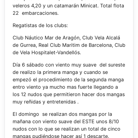
veleros 4,20 y un catamarán Minicat. Total flota
22 embarcaciones.
Regatistas de los clubs:
Club Náutico Mar de Aragón, Club Vela Alcalá
de Gurrea, Real Club Maritim de Barcelona, Club
de Vela Hospitalet-Vandellós.
Día 6 sábado con viento muy suave del sureste
de realizo la primera manga y cuando se
empezó el procedimiento de la segunda manga
entro viento ya mucho mas fuerte llegando a
los 12 nudos que permitieron hacer dos mangas
muy reñidas y entretenidas .
El domingo se realizan dos mangas por la
mañana con viento suave del ESTE unos 8/10
nudos con lo que se realizan un total de cinco
mangas pudiéndose hacer así 1 descarte.