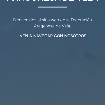
Bienvenidos al sitio web de la Federación
Aragonesa de Vela.
¡ VEN A NAVEGAR CON NOSOTROS!