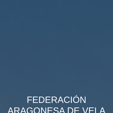
FEDERACIÓN
ARAGONESA DE VELA