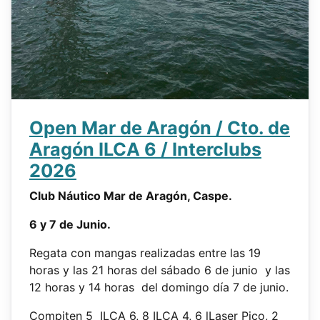
Open Mar de Aragón / Cto. de
Aragón ILCA 6 / Interclubs
2026
Club Náutico Mar de Aragón, Caspe.
6 y 7 de Junio.
Regata con mangas realizadas entre las 19
horas y las 21 horas del sábado 6 de junio y las
12 horas y 14 horas del domingo día 7 de junio.
Compiten 5 ILCA 6, 8 ILCA 4, 6 lLaser Pico, 2