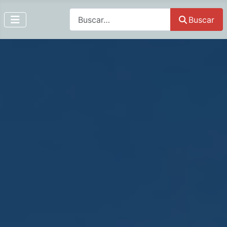
Buscar
Buscar